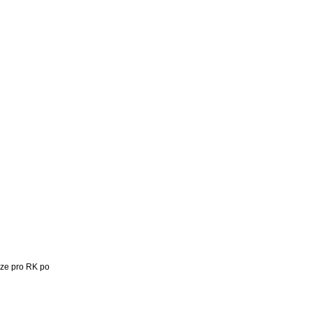
ize pro RK po